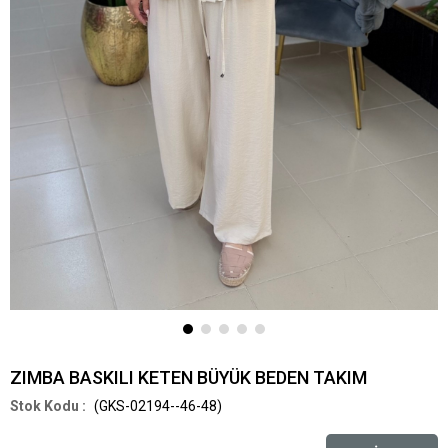
ZIMBA BASKILI KETEN BÜYÜK BEDEN TAKIM
(GKS-02194--46-48)