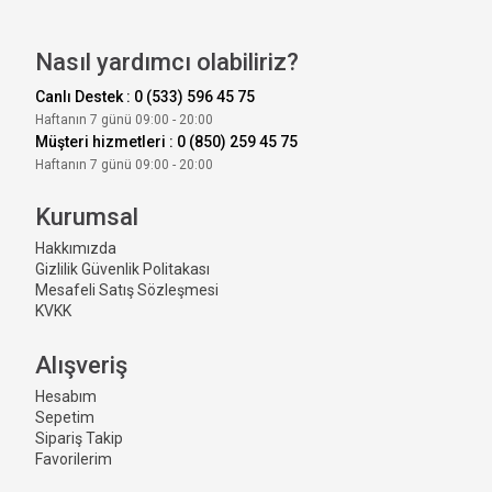
Nasıl yardımcı olabiliriz?
Canlı Destek : 0 (533) 596 45 75
Haftanın 7 günü 09:00 - 20:00
Müşteri hizmetleri : 0 (850) 259 45 75
Haftanın 7 günü 09:00 - 20:00
Kurumsal
Hakkımızda
Gizlilik Güvenlik Politakası
Mesafeli Satış Sözleşmesi
KVKK
Alışveriş
Hesabım
Sepetim
Sipariş Takip
Favorilerim