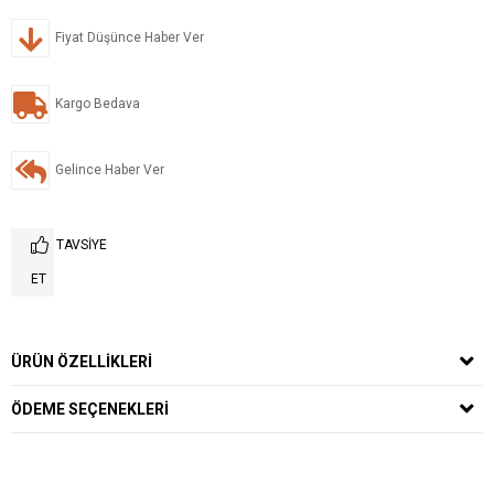
Fiyat Düşünce Haber Ver
Kargo Bedava
Gelince Haber Ver
TAVSIYE
ET
ÜRÜN ÖZELLIKLERI
ÖDEME SEÇENEKLERI