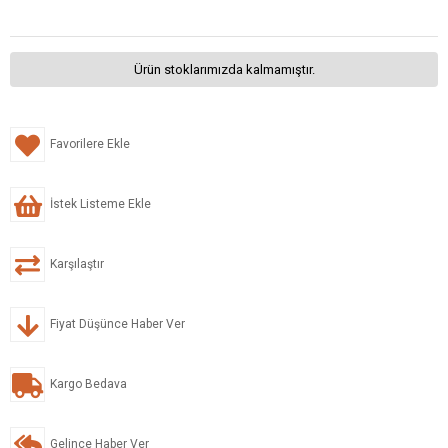
Ürün stoklarımızda kalmamıştır.
Favorilere Ekle
İstek Listeme Ekle
Karşılaştır
Fiyat Düşünce Haber Ver
Kargo Bedava
Gelince Haber Ver