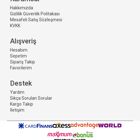
Hakkımızda
Gizlilik Güvenlik Politakası
Mesafeli Satış Sözleşmesi
KVKK
Alışveriş
Hesabım
Sepetim
Sipariş Takip
Favorilerim
Destek
Yardım
Sıkça Sorulan Sorular
Kargo Takip
İletişim