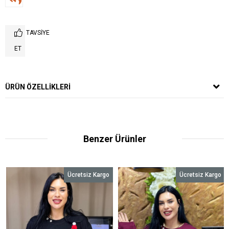
TAVSIYE
ET
ÜRÜN ÖZELLIKLERI
Benzer Ürünler
Ücretsiz Kargo
Ücretsiz Kargo