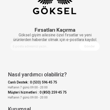
Fırsatları Kaçırma
Göksel giyim ailesine özel fırsatlar ve yeni
ürünlerden haberdar olmak için e-postlara kaydol.
Gönder
Nasıl yardımcı olabiliriz?
Canlı Destek : 0 (533) 596 45 75
Haftanın 7 günü 09:00 - 20:00
Müşteri hizmetleri : 0 (850) 259 45 75
Haftanın 7 günü 09:00 - 20:00
Kurumsal