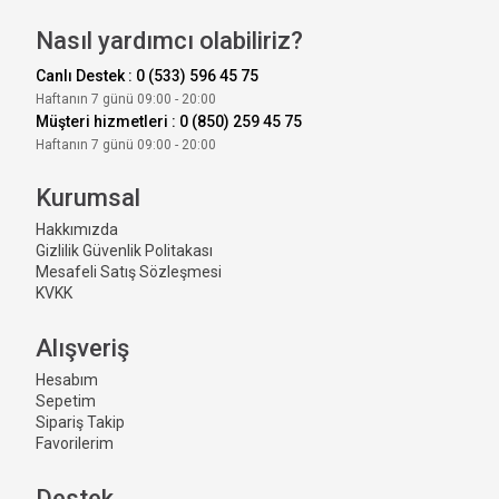
Nasıl yardımcı olabiliriz?
Canlı Destek : 0 (533) 596 45 75
Haftanın 7 günü 09:00 - 20:00
Müşteri hizmetleri : 0 (850) 259 45 75
Haftanın 7 günü 09:00 - 20:00
Kurumsal
Hakkımızda
Gizlilik Güvenlik Politakası
Mesafeli Satış Sözleşmesi
KVKK
Alışveriş
Hesabım
Sepetim
Sipariş Takip
Favorilerim
Destek