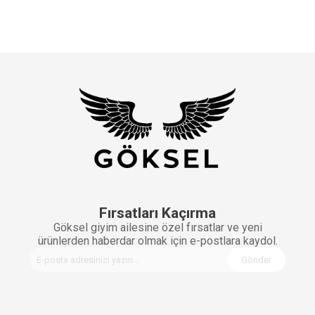
Fırsatları Kaçırma
Göksel giyim ailesine özel fırsatlar ve yeni
ürünlerden haberdar olmak için e-postlara kaydol.
Gönder