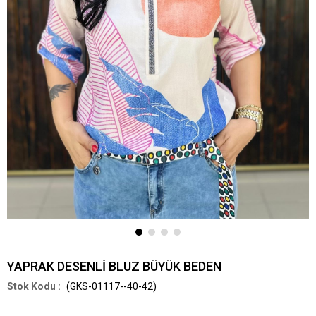
YAPRAK DESENLİ BLUZ BÜYÜK BEDEN
(GKS-01117--40-42)