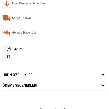
Fiyat Düşünce Haber Ver
Kargo Bedava
Gelince Haber Ver
TAVSIYE
ET
ÜRÜN ÖZELLIKLERI
ÖDEME SEÇENEKLERI