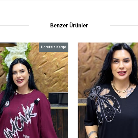
Benzer Ürünler
Ücretsiz Kargo