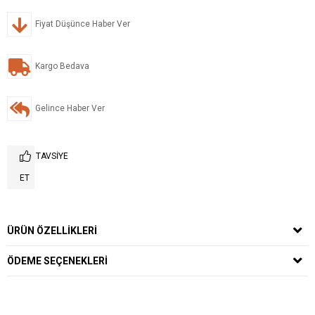
Fiyat Düşünce Haber Ver
Kargo Bedava
Gelince Haber Ver
TAVSIYE
ET
ÜRÜN ÖZELLIKLERI
ÖDEME SEÇENEKLERI