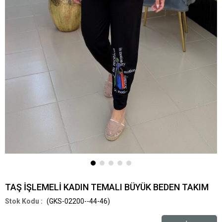
TAŞ İŞLEMELİ KADIN TEMALI BÜYÜK BEDEN TAKIM
(GKS-02200--44-46)