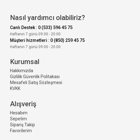
Nasıl yardımcı olabiliriz?
Canlı Destek : 0 (533) 596 45 75
Haftanın 7 günü 09:00 - 20:00
Müşteri hizmetleri : 0 (850) 259 45 75
Haftanın 7 günü 09:00 - 20:00
Kurumsal
Hakkımızda
Gizlilik Güvenlik Politakası
Mesafeli Satış Sözleşmesi
KVKK
Alışveriş
Hesabım
Sepetim
Sipariş Takip
Favorilerim