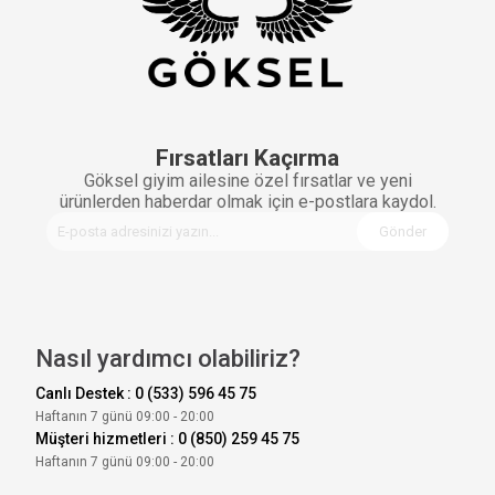
Fırsatları Kaçırma
Göksel giyim ailesine özel fırsatlar ve yeni
ürünlerden haberdar olmak için e-postlara kaydol.
Gönder
Nasıl yardımcı olabiliriz?
Canlı Destek : 0 (533) 596 45 75
Haftanın 7 günü 09:00 - 20:00
Müşteri hizmetleri : 0 (850) 259 45 75
Haftanın 7 günü 09:00 - 20:00