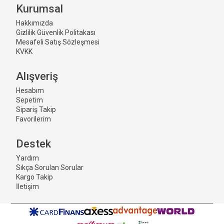
Kurumsal
Hakkımızda
Gizlilik Güvenlik Politakası
Mesafeli Satış Sözleşmesi
KVKK
Alışveriş
Hesabım
Sepetim
Sipariş Takip
Favorilerim
Destek
Yardım
Sıkça Sorulan Sorular
Kargo Takip
İletişim