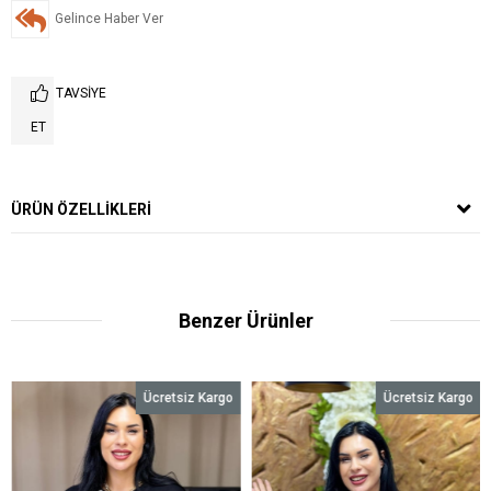
Gelince Haber Ver
TAVSIYE
ET
ÜRÜN ÖZELLIKLERI
Benzer Ürünler
Ücretsiz Kargo
Ücretsiz Kargo