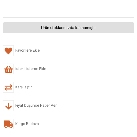
Ürün stoklarımızda kalmamıştır.
Favorilere Ekle
İstek Listeme Ekle
Karşılaştır
Fiyat Düşünce Haber Ver
Kargo Bedava