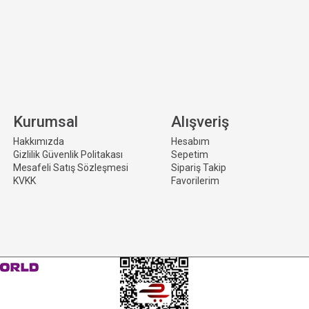
Kurumsal
Alışveriş
Hakkımızda
Hesabım
Gizlilik Güvenlik Politakası
Sepetim
Mesafeli Satış Sözleşmesi
Sipariş Takip
KVKK
Favorilerim