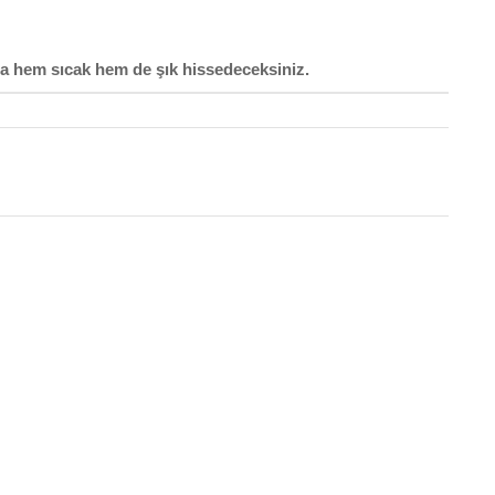
da hem sıcak hem de şık hissedeceksiniz.