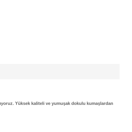
ğlıyoruz. Yüksek kaliteli ve yumuşak dokulu kumaşlardan