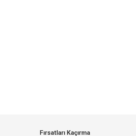
Fırsatları Kaçırma