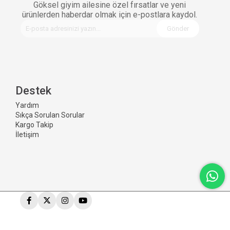
Göksel giyim ailesine özel fırsatlar ve yeni
ürünlerden haberdar olmak için e-postlara kaydol.
Gönder
Destek
Yardım
Sıkça Sorulan Sorular
Kargo Takip
İletişim