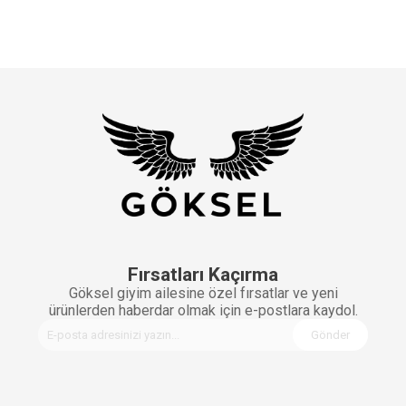
Fırsatları Kaçırma
Göksel giyim ailesine özel fırsatlar ve yeni
ürünlerden haberdar olmak için e-postlara kaydol.
Gönder