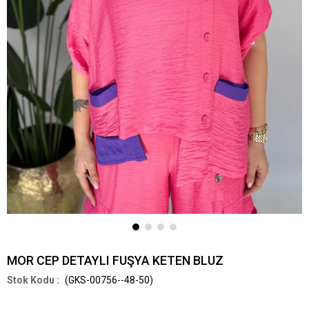
MOR CEP DETAYLI FUŞYA KETEN BLUZ
(GKS-00756--48-50)