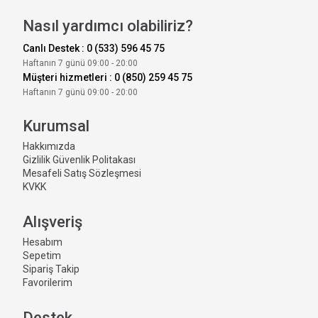
Nasıl yardımcı olabiliriz?
Canlı Destek : 0 (533) 596 45 75
Haftanın 7 günü 09:00 - 20:00
Müşteri hizmetleri : 0 (850) 259 45 75
Haftanın 7 günü 09:00 - 20:00
Kurumsal
Hakkımızda
Gizlilik Güvenlik Politakası
Mesafeli Satış Sözleşmesi
KVKK
Alışveriş
Hesabım
Sepetim
Sipariş Takip
Favorilerim
Destek