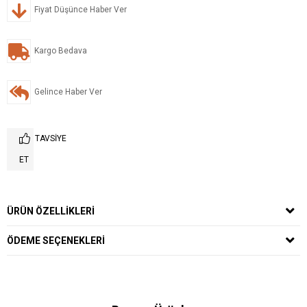
Fiyat Düşünce Haber Ver
Kargo Bedava
Gelince Haber Ver
TAVSIYE
ET
ÜRÜN ÖZELLIKLERI
ÖDEME SEÇENEKLERI