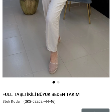
FULL TAŞLI İKİLİ BÜYÜK BEDEN TAKIM
(GKS-02202--44-46)