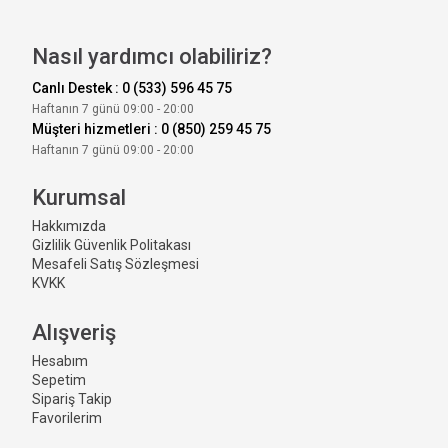
Nasıl yardımcı olabiliriz?
Canlı Destek : 0 (533) 596 45 75
Haftanın 7 günü 09:00 - 20:00
Müşteri hizmetleri : 0 (850) 259 45 75
Haftanın 7 günü 09:00 - 20:00
Kurumsal
Hakkımızda
Gizlilik Güvenlik Politakası
Mesafeli Satış Sözleşmesi
KVKK
Alışveriş
Hesabım
Sepetim
Sipariş Takip
Favorilerim