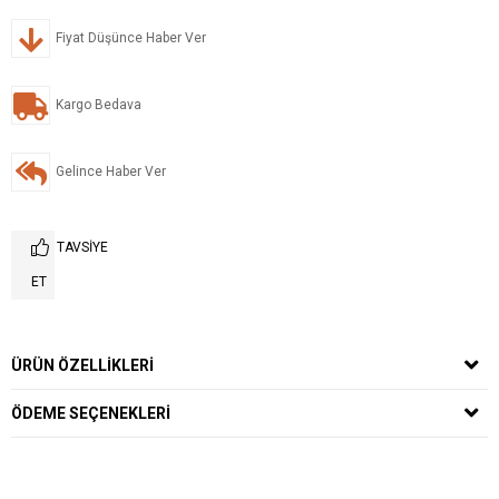
Fiyat Düşünce Haber Ver
Kargo Bedava
Gelince Haber Ver
TAVSIYE
ET
ÜRÜN ÖZELLIKLERI
ÖDEME SEÇENEKLERI