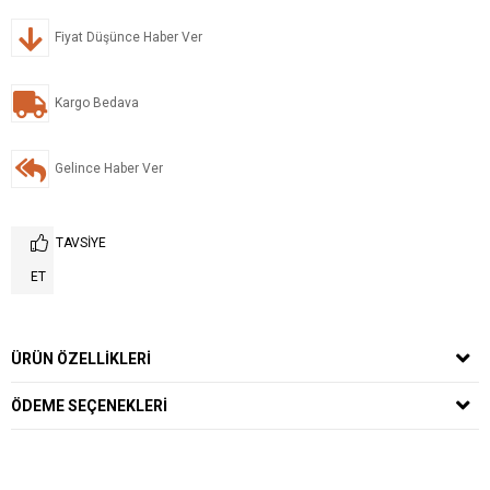
Fiyat Düşünce Haber Ver
Kargo Bedava
Gelince Haber Ver
TAVSIYE
ET
ÜRÜN ÖZELLIKLERI
ÖDEME SEÇENEKLERI