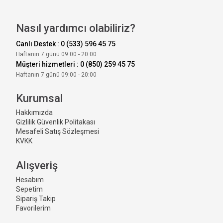
Nasıl yardımcı olabiliriz?
Canlı Destek : 0 (533) 596 45 75
Haftanın 7 günü 09:00 - 20:00
Müşteri hizmetleri : 0 (850) 259 45 75
Haftanın 7 günü 09:00 - 20:00
Kurumsal
Hakkımızda
Gizlilik Güvenlik Politakası
Mesafeli Satış Sözleşmesi
KVKK
Alışveriş
Hesabım
Sepetim
Sipariş Takip
Favorilerim