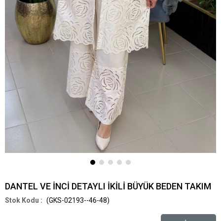
DANTEL VE İNCİ DETAYLI İKİLİ BÜYÜK BEDEN TAKIM
(GKS-02193--46-48)