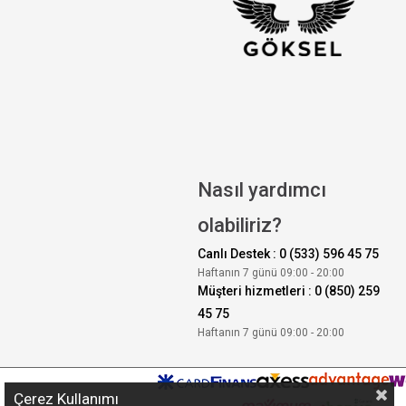
Nasıl yardımcı
olabiliriz?
Canlı Destek : 0 (533) 596 45 75
Haftanın 7 günü 09:00 - 20:00
Müşteri hizmetleri : 0 (850) 259
45 75
Haftanın 7 günü 09:00 - 20:00
Çerez Kullanımı