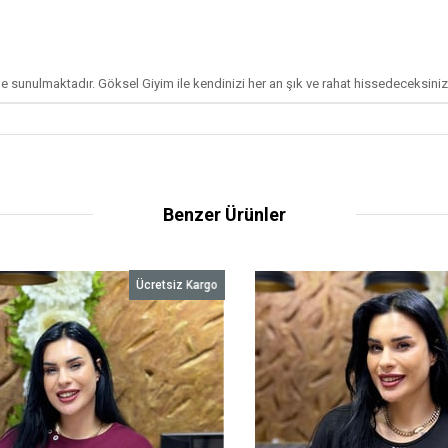
e sunulmaktadır. Göksel Giyim ile kendinizi her an şık ve rahat hissedeceksiniz
Benzer Ürünler
Ücretsiz Kargo