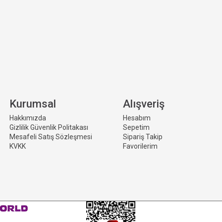
Kurumsal
Alışveriş
Hakkımızda
Hesabım
Gizlilik Güvenlik Politakası
Sepetim
Mesafeli Satış Sözleşmesi
Sipariş Takip
KVKK
Favorilerim