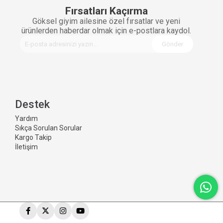
Fırsatları Kaçırma
Göksel giyim ailesine özel fırsatlar ve yeni
ürünlerden haberdar olmak için e-postlara kaydol.
Gönder
Destek
Yardım
Sıkça Sorulan Sorular
Kargo Takip
İletişim