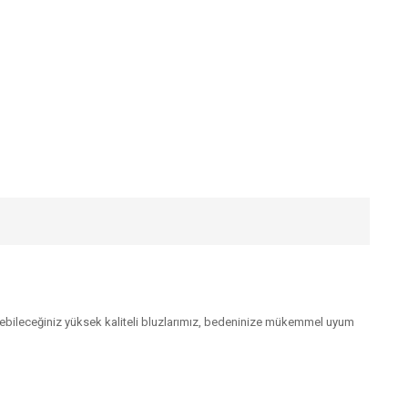
debileceğiniz yüksek kaliteli bluzlarımız, bedeninize mükemmel uyum