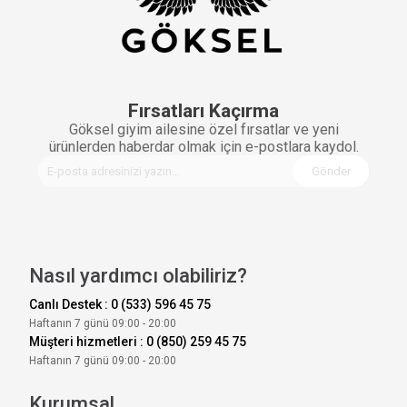
Fırsatları Kaçırma
Göksel giyim ailesine özel fırsatlar ve yeni
ürünlerden haberdar olmak için e-postlara kaydol.
Gönder
Nasıl yardımcı olabiliriz?
Canlı Destek : 0 (533) 596 45 75
Haftanın 7 günü 09:00 - 20:00
Müşteri hizmetleri : 0 (850) 259 45 75
Haftanın 7 günü 09:00 - 20:00
Kurumsal