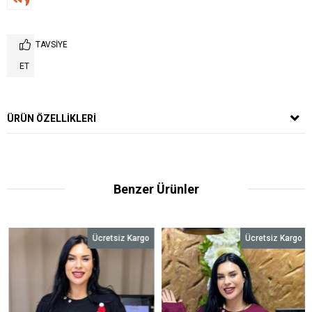
TAVSIYE
ET
ÜRÜN ÖZELLIKLERI
Benzer Ürünler
Ücretsiz Kargo
Ücretsiz Kargo