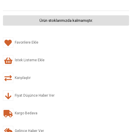
Ürün stoklarımızda kalmamıştır.
Favorilere Ekle
İstek Listeme Ekle
Karşılaştır
Fiyat Düşünce Haber Ver
Kargo Bedava
Gelince Haber Ver