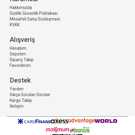
Hakkımızda
Gizlilik Güvenlik Politakası
Mesafeli Satış Sözleşmesi
KVKK
Alışveriş
Hesabım
Sepetim
Sipariş Takip
Favorilerim
Destek
Yardım
Sıkça Sorulan Sorular
Kargo Takip
İletişim