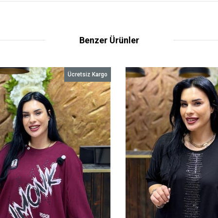
Benzer Ürünler
Ücretsiz Kargo