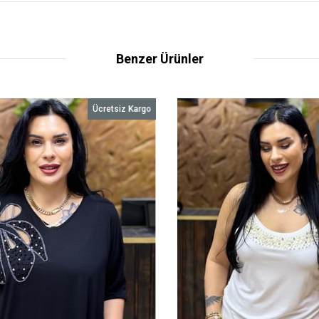
Benzer Ürünler
Ücretsiz Kargo