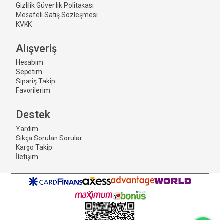
Gizlilik Güvenlik Politakası
Mesafeli Satış Sözleşmesi
KVKK
Alışveriş
Hesabım
Sepetim
Sipariş Takip
Favorilerim
Destek
Yardım
Sıkça Sorulan Sorular
Kargo Takip
İletişim