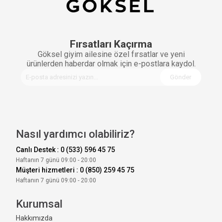
Fırsatları Kaçırma
Göksel giyim ailesine özel fırsatlar ve yeni
ürünlerden haberdar olmak için e-postlara kaydol.
Gönder
Nasıl yardımcı olabiliriz?
Canlı Destek : 0 (533) 596 45 75
Haftanın 7 günü 09:00 - 20:00
Müşteri hizmetleri : 0 (850) 259 45 75
Haftanın 7 günü 09:00 - 20:00
Kurumsal
Hakkımızda