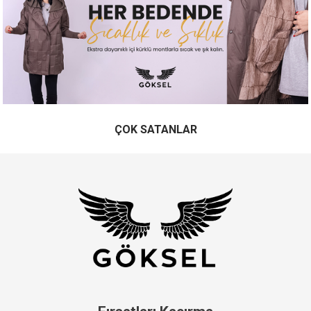
ÇOK SATANLAR