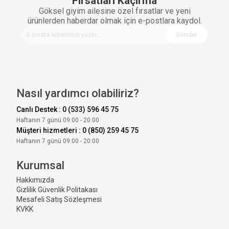
Fırsatları Kaçırma
Göksel giyim ailesine özel fırsatlar ve yeni
ürünlerden haberdar olmak için e-postlara kaydol.
Gönder
Nasıl yardımcı olabiliriz?
Canlı Destek : 0 (533) 596 45 75
Haftanın 7 günü 09:00 - 20:00
Müşteri hizmetleri : 0 (850) 259 45 75
Haftanın 7 günü 09:00 - 20:00
Kurumsal
Hakkımızda
Gizlilik Güvenlik Politakası
Mesafeli Satış Sözleşmesi
KVKK