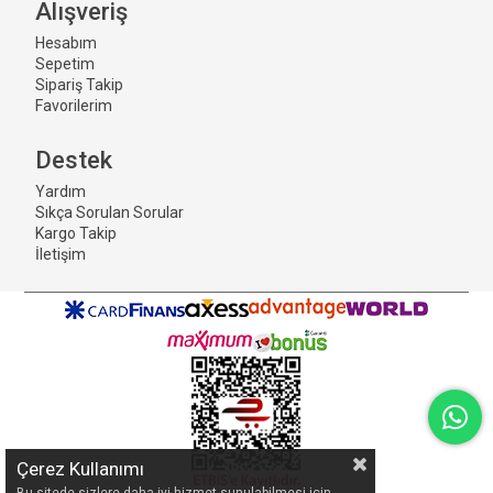
Alışveriş
Hesabım
Sepetim
Sipariş Takip
Favorilerim
Destek
Yardım
Sıkça Sorulan Sorular
Kargo Takip
İletişim
Çerez Kullanımı